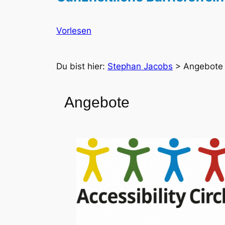
Vorlesen
Du bist hier:
Stephan Jacobs
>
Angebote
Angebote