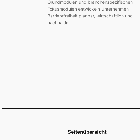
Grundmodulen und branchenspezifischen
Fokusmodulen entwickeln Unternehmen
Barrierefreiheit planbar, wirtschaftlich und
nachhaltig.
Seitenübersicht