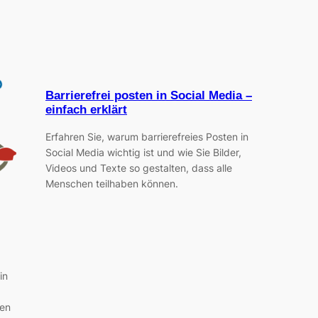
Barrierefrei posten in Social Media –
einfach erklärt
Erfahren Sie, warum barrierefreies Posten in
Social Media wichtig ist und wie Sie Bilder,
Videos und Texte so gestalten, dass alle
Menschen teilhaben können.
in
ten