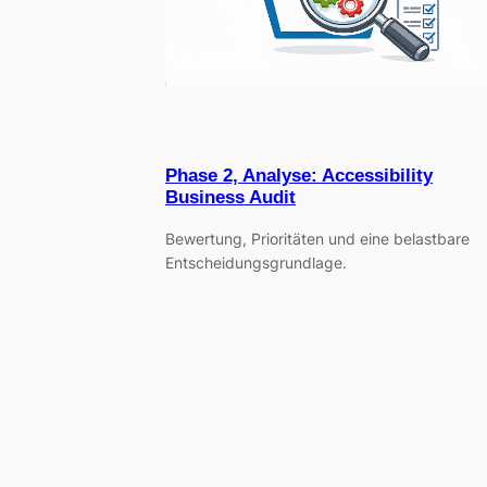
Phase 2, Analyse: Accessibility
Business Audit
Bewertung, Prioritäten und eine belastbare
Entscheidungsgrundlage.