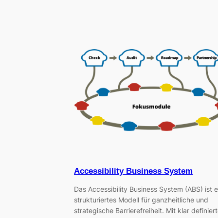
Accessibility Business System
Das Accessibility Business System (ABS) ist e
strukturiertes Modell für ganzheitliche und
strategische Barrierefreiheit. Mit klar definier