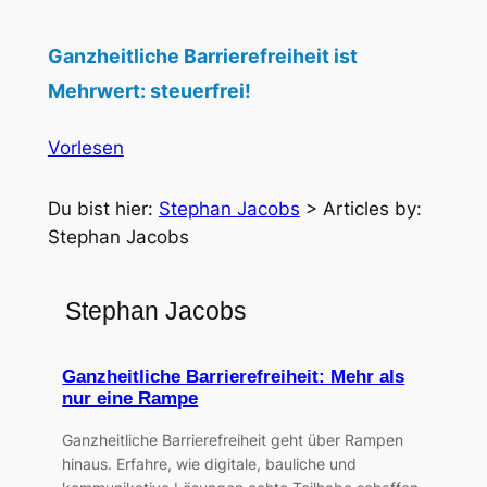
Ganzheitliche Barrierefreiheit ist
Mehrwert: steuerfrei!
Vorlesen
Du bist hier:
Stephan Jacobs
>
Articles by:
Stephan Jacobs
Stephan Jacobs
Ganzheitliche Barrierefreiheit: Mehr als
nur eine Rampe
Ganzheitliche Barrierefreiheit geht über Rampen
hinaus. Erfahre, wie digitale, bauliche und