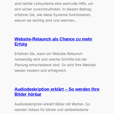
sind taktile Leitsysteme eine wertvolle Hilfe, um
sich sicher zurechtzufinden. In diesem Beitrag
erfahren Sie, wie diese Systeme funktionieren,
warum sie wichtig sind und welchen…
Website-Relaunch als Chance zu mehr
Erfolg
Erfahren Sie, wann ein Website-Relaunch
notwendig wird und welche Schritte bei der
Planung entscheidend sind. So wird Ihre Website
wieder modern und erfolgreich.
Audiodeskription erklärt – So werden Ihre
Bilder hörbar
Audiodeskription erklärt Bilder mit Worten. So
werden Videos für blinde und sehbehinderte