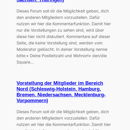
Dieses Forum soll dir die Möglichkeit geben, dich
den anderen Mitgliedern vorzustellen. Dafür
nutzen wir hier die Kommentarfunktion. Damit hier
nur die Vorstellungen zu sehen sind, wird über
diese hier nicht diskutiert. Kommentare auf dieser
Seite, die keine Vorstellung sind, werden vom
Moderator gelöscht. In deiner Vorstellung nenne
bitte:• Deine Postleitzahl und Wohnort• den/die
Square…
Vorstellung der Mitglieder im Bereich
Nord (Schleswig-Holstein, Hamburg,
Bremen, Niedersachsen, Mecklenburg-
Vorpommern)
Dieses Forum soll dir die Möglichkeit geben, dich
den anderen Mitgliedern vorzustellen. Dafür
nutzen wir hier die Kommentarfunktion. Damit hier