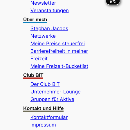
Newsletter
Veranstaltungen
Über mich
Stephan Jacobs
Netzwerke
Meine Preise steuerfrei
Barrierefreiheit in meiner
Freizeit
Meine Freizeit-Bucketlist
Club BIT
Der Club BIT
Unternehmer-Lounge
Gruppen für Aktive
Kontakt und Hilfe
Kontaktformular
Impressum