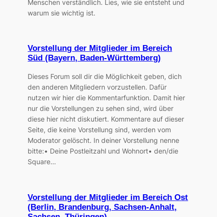
Menschen verständlich. Lies, wie sie entsteht und
warum sie wichtig ist.
Vorstellung der Mitglieder im Bereich
Süd (Bayern, Baden-Württemberg)
Dieses Forum soll dir die Möglichkeit geben, dich
den anderen Mitgliedern vorzustellen. Dafür
nutzen wir hier die Kommentarfunktion. Damit hier
nur die Vorstellungen zu sehen sind, wird über
diese hier nicht diskutiert. Kommentare auf dieser
Seite, die keine Vorstellung sind, werden vom
Moderator gelöscht. In deiner Vorstellung nenne
bitte:• Deine Postleitzahl und Wohnort• den/die
Square…
Vorstellung der Mitglieder im Bereich Ost
(Berlin, Brandenburg, Sachsen-Anhalt,
Sachsen, Thüringen)