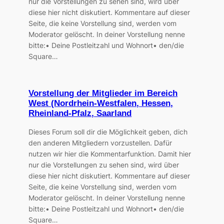
nur die Vorstellungen zu sehen sind, wird über
diese hier nicht diskutiert. Kommentare auf dieser
Seite, die keine Vorstellung sind, werden vom
Moderator gelöscht. In deiner Vorstellung nenne
bitte:• Deine Postleitzahl und Wohnort• den/die
Square…
Vorstellung der Mitglieder im Bereich
West (Nordrhein-Westfalen, Hessen,
Rheinland-Pfalz, Saarland
Dieses Forum soll dir die Möglichkeit geben, dich
den anderen Mitgliedern vorzustellen. Dafür
nutzen wir hier die Kommentarfunktion. Damit hier
nur die Vorstellungen zu sehen sind, wird über
diese hier nicht diskutiert. Kommentare auf dieser
Seite, die keine Vorstellung sind, werden vom
Moderator gelöscht. In deiner Vorstellung nenne
bitte:• Deine Postleitzahl und Wohnort• den/die
Square…