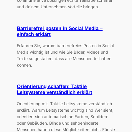
kommunikative Lösungen echte Teilhabe schaffen
und deinem Unternehmen Vorteile bringen.
Barrierefrei posten in Social Media –
einfach erklärt
Erfahren Sie, warum barrierefreies Posten in Social
Media wichtig ist und wie Sie Bilder, Videos und
Texte so gestalten, dass alle Menschen teilhaben
können.
Orientierung schaffen: Taktile
Leitsysteme verständlich erklärt
Orientierung mit Taktile Leitsysteme verständlich
erklärt. Warum Leitsysteme wichtig sind Wer sieht,
orientiert sich automatisch an Farben, Schildern
oder Gebäuden. Blinde und sehbehinderte
Menschen haben diese Möglichkeiten nicht. Für sie