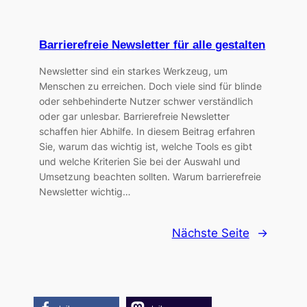
Barrierefreie Newsletter für alle gestalten
Newsletter sind ein starkes Werkzeug, um
Menschen zu erreichen. Doch viele sind für blinde
oder sehbehinderte Nutzer schwer verständlich
oder gar unlesbar. Barrierefreie Newsletter
schaffen hier Abhilfe. In diesem Beitrag erfahren
Sie, warum das wichtig ist, welche Tools es gibt
und welche Kriterien Sie bei der Auswahl und
Umsetzung beachten sollten. Warum barrierefreie
Newsletter wichtig…
Nächste Seite
→