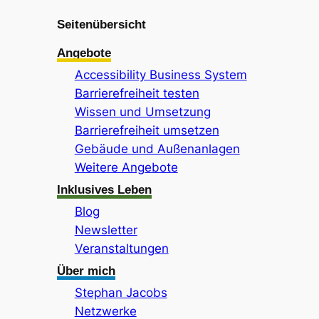
Seitenübersicht
Angebote
Accessibility Business System
Barrierefreiheit testen
Wissen und Umsetzung
Barrierefreiheit umsetzen
Gebäude und Außenanlagen
Weitere Angebote
Inklusives Leben
Blog
Newsletter
Veranstaltungen
Über mich
Stephan Jacobs
Netzwerke