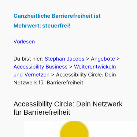
Ganzheitliche Barrierefreiheit ist
Mehrwert: steuerfrei!
Vorlesen
Du bist hier:
Stephan Jacobs
>
Angebote
>
Accessibility Business
>
Weiterentwickeln
und Vernetzen
>
Accessibility Circle: Dein
Netzwerk für Barrierefreiheit
Accessibility Circle: Dein Netzwerk
für Barrierefreiheit