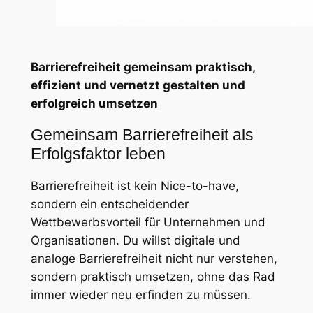
Barrierefreiheit gemeinsam praktisch,
effizient und vernetzt gestalten und
erfolgreich umsetzen
Gemeinsam Barrierefreiheit als
Erfolgsfaktor leben
Barrierefreiheit ist kein Nice-to-have,
sondern ein entscheidender
Wettbewerbsvorteil für Unternehmen und
Organisationen. Du willst digitale und
analoge Barrierefreiheit nicht nur verstehen,
sondern praktisch umsetzen, ohne das Rad
immer wieder neu erfinden zu müssen.