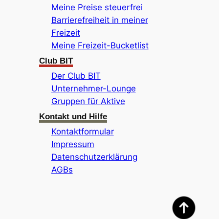
Meine Preise steuerfrei
Barrierefreiheit in meiner
Freizeit
Meine Freizeit-Bucketlist
Club BIT
Der Club BIT
Unternehmer-Lounge
Gruppen für Aktive
Kontakt und Hilfe
Kontaktformular
Impressum
Datenschutzerklärung
AGBs