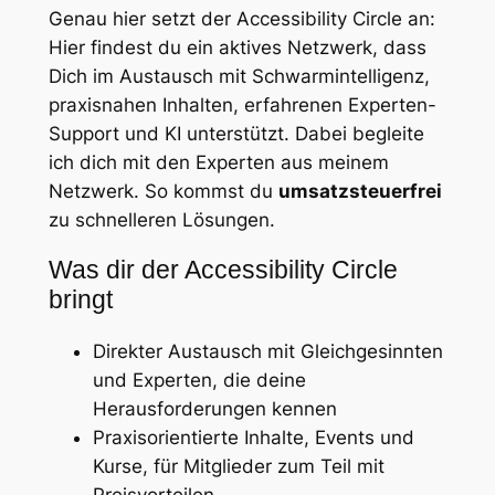
Genau hier setzt der Accessibility Circle an:
Hier findest du ein aktives Netzwerk, dass
Dich im Austausch mit Schwarmintelligenz,
praxisnahen Inhalten, erfahrenen Experten-
Support und KI unterstützt. Dabei begleite
ich dich mit den Experten aus meinem
Netzwerk. So kommst du
umsatzsteuerfrei
zu schnelleren Lösungen.
Was dir der Accessibility Circle
bringt
Direkter Austausch mit Gleichgesinnten
und Experten, die deine
Herausforderungen kennen
Praxisorientierte Inhalte, Events und
Kurse, für Mitglieder zum Teil mit
Preisvorteilen