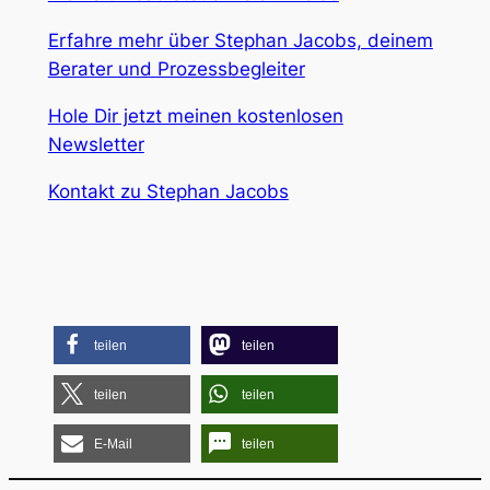
Erfahre mehr über Stephan Jacobs, deinem
Berater und Prozessbegleiter
Hole Dir jetzt meinen kostenlosen
Newsletter
Kontakt zu Stephan Jacobs
teilen
teilen
teilen
teilen
E-Mail
teilen