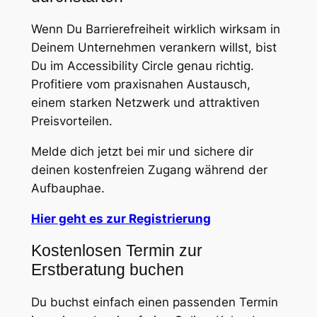
Wenn Du Barrierefreiheit wirklich wirksam in
Deinem Unternehmen verankern willst, bist
Du im Accessibility Circle genau richtig.
Profitiere vom praxisnahen Austausch,
einem starken Netzwerk und attraktiven
Preisvorteilen.
Melde dich jetzt bei mir und sichere dir
deinen kostenfreien Zugang während der
Aufbauphae.
Hier geht es zur Registrierung
Kostenlosen Termin zur
Erstberatung buchen
Du buchst einfach einen passenden Termin