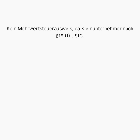
Kein Mehrwertsteuerausweis, da Kleinunternehmer nach
§19 (1) UStG.