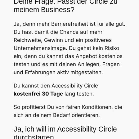
Deine Frage: Passt der Circle zu
meinem Business?
Ja, denn mehr Barrierefreiheit ist für alle gut.
Du hast damit die Chance auf mehr
Reichweite, Gewinn und ein positiveres
Unternehmensimage. Du gehst kein Risiko
ein, denn du kannst das Angebot kostenlos
testen und es mit deinen Anliegen, Fragen
und Erfahrungen aktiv mitgestalten.
Du kannst den Accessibility Circle
kostenfrei 30 Tage
lang testen.
So profitierst Du von fairen Konditionen, die
sich an deinem Bedarf orientieren.
Ja, ich will im Accessibility Circle
durchstarten