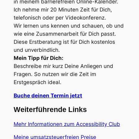
in meinem barrierefreien Online-Kalender.
Ich nehme mir 20 Minuten Zeit für Dich,
telefonisch oder per Videokonferenz.
Wir lernen uns kennen und schauen, ob und
wie eine Zusammenarbeit für Dich passt.
Diese Erstberatung ist für Dich kostenlos
und unverbindlich.
Mein Tipp für Dich:
Beschreibe mir kurz Deine Anliegen und
Fragen. So nutzen wir die Zeit im
Erstgespräch ideal.
Buche deinen Termin jetzt
Weiterführende Links
Mehr Informationen zum Accessibility Club
Meine umsatzsteuerfreien Preise