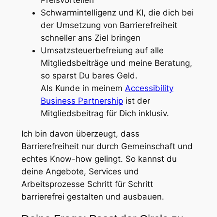
Schwarmintelligenz und KI, die dich bei
der Umsetzung von Barrierefreiheit
schneller ans Ziel bringen
Umsatzsteuerbefreiung auf alle
Mitgliedsbeiträge und meine Beratung,
so sparst Du bares Geld.
Als Kunde in meinem
Accessibility
Business Partnership
ist der
Mitgliedsbeitrag für Dich inklusiv.
Ich bin davon überzeugt, dass
Barrierefreiheit nur durch Gemeinschaft und
echtes Know-how gelingt. So kannst du
deine Angebote, Services und
Arbeitsprozesse Schritt für Schritt
barrierefrei gestalten und ausbauen.