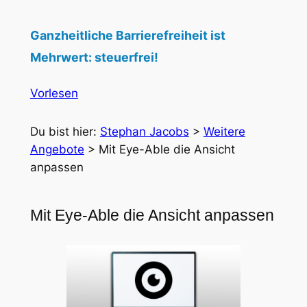
Ganzheitliche Barrierefreiheit ist
Mehrwert: steuerfrei!
Vorlesen
Du bist hier:
Stephan Jacobs
>
Weitere
Angebote
>
Mit Eye-Able die Ansicht
anpassen
Mit Eye-Able die Ansicht anpassen