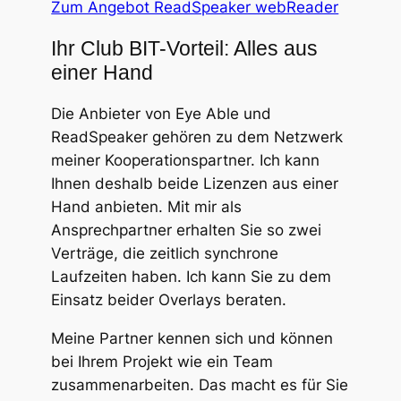
Zum Angebot ReadSpeaker webReader
Ihr Club BIT-Vorteil: Alles aus
einer Hand
Die Anbieter von Eye Able und
ReadSpeaker gehören zu dem Netzwerk
meiner Kooperationspartner. Ich kann
Ihnen deshalb beide Lizenzen aus einer
Hand anbieten. Mit mir als
Ansprechpartner erhalten Sie so zwei
Verträge, die zeitlich synchrone
Laufzeiten haben. Ich kann Sie zu dem
Einsatz beider Overlays beraten.
Meine Partner kennen sich und können
bei Ihrem Projekt wie ein Team
zusammenarbeiten. Das macht es für Sie