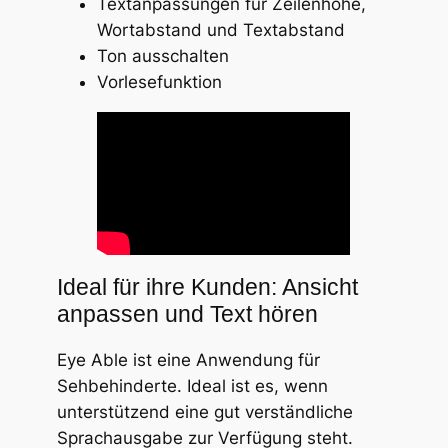
Textanpassungen für Zeilenhöhe,
Wortabstand und Textabstand
Ton ausschalten
Vorlesefunktion
Ideal für ihre Kunden: Ansicht
anpassen und Text hören
Eye Able ist eine Anwendung für
Sehbehinderte. Ideal ist es, wenn
unterstützend eine gut verständliche
Sprachausgabe zur Verfügung steht.