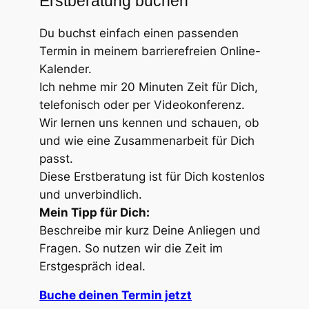
Erstberatung buchen
Du buchst einfach einen passenden
Termin in meinem barrierefreien Online-
Kalender.
Ich nehme mir 20 Minuten Zeit für Dich,
telefonisch oder per Videokonferenz.
Wir lernen uns kennen und schauen, ob
und wie eine Zusammenarbeit für Dich
passt.
Diese Erstberatung ist für Dich kostenlos
und unverbindlich.
Mein Tipp für Dich:
Beschreibe mir kurz Deine Anliegen und
Fragen. So nutzen wir die Zeit im
Erstgespräch ideal.
Buche deinen Termin jetzt