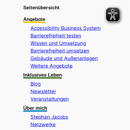
Seitenübersicht
Angebote
Accessibility Business System
Barrierefreiheit testen
Wissen und Umsetzung
Barrierefreiheit umsetzen
Gebäude und Außenanlagen
Weitere Angebote
Inklusives Leben
Blog
Newsletter
Veranstaltungen
Über mich
Stephan Jacobs
Netzwerke