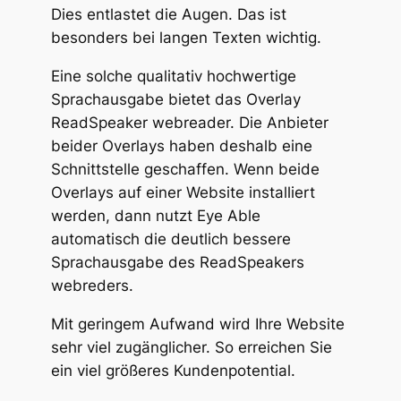
Dies entlastet die Augen. Das ist
besonders bei langen Texten wichtig.
Eine solche qualitativ hochwertige
Sprachausgabe bietet das Overlay
ReadSpeaker webreader. Die Anbieter
beider Overlays haben deshalb eine
Schnittstelle geschaffen. Wenn beide
Overlays auf einer Website installiert
werden, dann nutzt Eye Able
automatisch die deutlich bessere
Sprachausgabe des ReadSpeakers
webreders.
Mit geringem Aufwand wird Ihre Website
sehr viel zugänglicher. So erreichen Sie
ein viel größeres Kundenpotential.