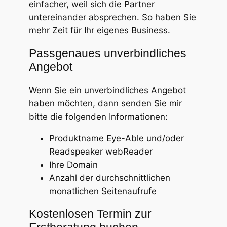
einfacher, weil sich die Partner
untereinander absprechen. So haben Sie
mehr Zeit für Ihr eigenes Business.
Passgenaues unverbindliches
Angebot
Wenn Sie ein unverbindliches Angebot
haben möchten, dann senden Sie mir
bitte die folgenden Informationen:
Produktname Eye-Able und/oder
Readspeaker webReader
Ihre Domain
Anzahl der durchschnittlichen
monatlichen Seitenaufrufe
Kostenlosen Termin zur