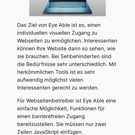
Das Ziel von Eye Able ist es, einen
individuellen visuellen Zugang zu
Webseiten zu ermöglichen. Interessenten
können Ihre Website dann so sehen, wie
sie brauchen. Bei Sehbehinderten sind
die Bedürfnisse sehr unterschiedlich. Mit
herkömmlichen Tools ist es sehr
aufwendig möglichst vielen
Interessenten gerecht zu werden.
Für Webseitenbetreiber ist Eye Able eine
einfache Möglichkeit, Funktionen für
einen barrierefreien Zugang
bereitzustellen. Sie müssen nur zwei
Zeilen JavaSkript einfügen.