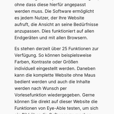
ohne dass diese hierfür angepasst
werden muss. Die Software ermöglicht
es jedem Nutzer, der Ihre Website
aufruft, die Ansicht an seine Bedürfnisse
anzupassen. Dies funktioniert auf allen
Endgeräten und mit allen Browsern.
Es stehen derzeit über 25 Funktionen zur
Verfügung. So können beispielsweise
Farben, Kontraste oder Größen
individuell eingestellt werden. Daneben
kann die komplette Website ohne Maus
bedient werden und auch die Inhalte
werden nach Wunsch per
Vorlesefunktion wiedergegeben. Gerne
können Sie direkt auf dieser Website die
Funktionen von Eye-Able testen, um sich