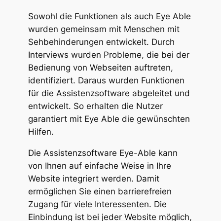
Sowohl die Funktionen als auch Eye Able
wurden gemeinsam mit Menschen mit
Sehbehinderungen entwickelt. Durch
Interviews wurden Probleme, die bei der
Bedienung von Webseiten auftreten,
identifiziert. Daraus wurden Funktionen
für die Assistenzsoftware abgeleitet und
entwickelt. So erhalten die Nutzer
garantiert mit Eye Able die gewünschten
Hilfen.
Die Assistenzsoftware Eye-Able kann
von Ihnen auf einfache Weise in Ihre
Website integriert werden. Damit
ermöglichen Sie einen barrierefreien
Zugang für viele Interessenten. Die
Einbindung ist bei jeder Website möglich,