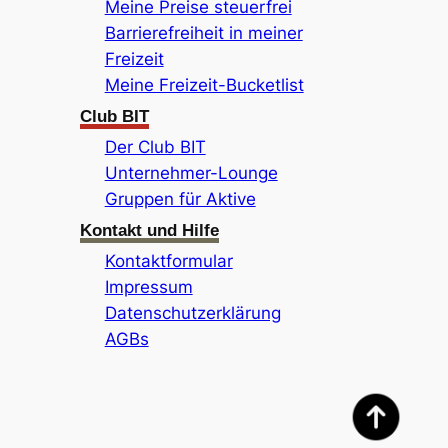
Meine Preise steuerfrei
Barrierefreiheit in meiner
Freizeit
Meine Freizeit-Bucketlist
Club BIT
Der Club BIT
Unternehmer-Lounge
Gruppen für Aktive
Kontakt und Hilfe
Kontaktformular
Impressum
Datenschutzerklärung
AGBs