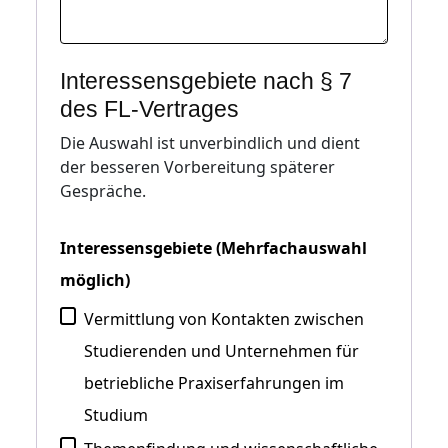
Interessensgebiete nach § 7
des FL-Vertrages
Die Auswahl ist unverbindlich und dient
der besseren Vorbereitung späterer
Gespräche.
Interessensgebiete (Mehrfachauswahl
möglich)
Vermittlung von Kontakten zwischen
Studierenden und Unternehmen für
betriebliche Praxiserfahrungen im
Studium