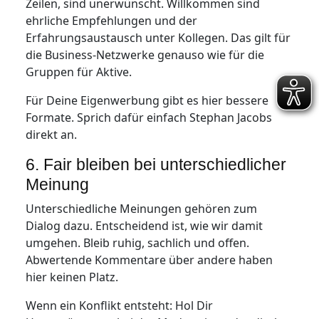
Zeilen, sind unerwünscht. Willkommen sind
ehrliche Empfehlungen und der
Erfahrungsaustausch unter Kollegen. Das gilt für
die Business-Netzwerke genauso wie für die
Gruppen für Aktive.
Für Deine Eigenwerbung gibt es hier bessere
Formate. Sprich dafür einfach Stephan Jacobs
direkt an.
6. Fair bleiben bei unterschiedlicher
Meinung
Unterschiedliche Meinungen gehören zum
Dialog dazu. Entscheidend ist, wie wir damit
umgehen. Bleib ruhig, sachlich und offen.
Abwertende Kommentare über andere haben
hier keinen Platz.
Wenn ein Konflikt entsteht: Hol Dir