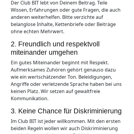
Der Club BIT lebt von Deinem Beitrag. Teile
Wissen, Erfahrungen oder gute Fragen, die auch
anderen weiterhelfen. Bitte verzichte auf
belanglose Inhalte, Kettenbriefe oder Beiträge
ohne echten Mehrwert.
2. Freundlich und respektvoll
miteinander umgehen
Ein gutes Miteinander beginnt mit Respekt.
Aufmerksames Zuhören gehört genauso dazu
wie ein wertschätzender Ton. Beleidigungen,
Angriffe oder verletzende Sprache haben bei uns
keinen Platz. Wir setzen auf gewaltfreie
Kommunikation.
3. Keine Chance für Diskriminierung
Im Club BIT ist jeder willkommen. Mit den ersten
beiden Regeln wollen wir auch Diskriminierung