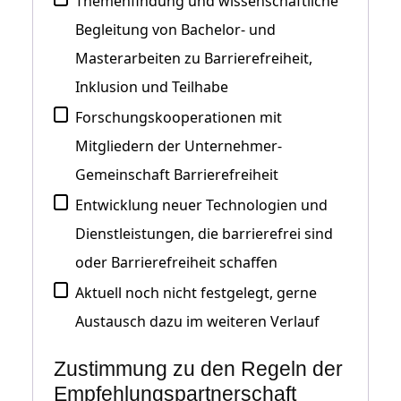
Themenfindung und wissenschaftliche
Begleitung von Bachelor- und
Masterarbeiten zu Barrierefreiheit,
Inklusion und Teilhabe
Forschungskooperationen mit
Mitgliedern der Unternehmer-
Gemeinschaft Barrierefreiheit
Entwicklung neuer Technologien und
Dienstleistungen, die barrierefrei sind
oder Barrierefreiheit schaffen
Aktuell noch nicht festgelegt, gerne
Austausch dazu im weiteren Verlauf
Zustimmung zu den Regeln der
Empfehlungspartnerschaft