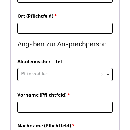
Ort (Pflichtfeld)
Angaben zur Ansprechperson
Akademischer Titel
Bitte wählen
Vorname (Pflichtfeld)
Nachname (Pflichtfeld)