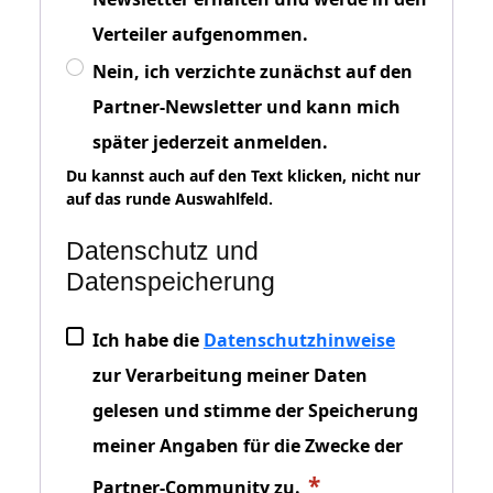
Verteiler aufgenommen.
Nein, ich verzichte zunächst auf den
Partner-Newsletter und kann mich
später jederzeit anmelden.
Du kannst auch auf den Text klicken, nicht nur
auf das runde Auswahlfeld.
Datenschutz und
Datenspeicherung
Ich habe die
Datenschutzhinweise
zur Verarbeitung meiner Daten
gelesen und stimme der Speicherung
meiner Angaben für die Zwecke der
Partner-Community zu.