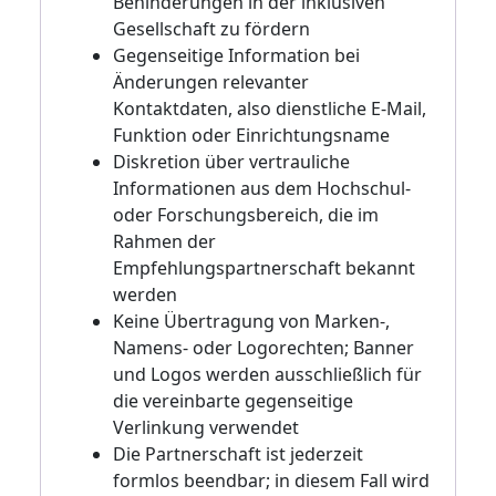
Behinderungen in der inklusiven
Gesellschaft zu fördern
Gegenseitige Information bei
Änderungen relevanter
Kontaktdaten, also dienstliche E-Mail,
Funktion oder Einrichtungsname
Diskretion über vertrauliche
Informationen aus dem Hochschul-
oder Forschungsbereich, die im
Rahmen der
Empfehlungspartnerschaft bekannt
werden
Keine Übertragung von Marken-,
Namens- oder Logorechten; Banner
und Logos werden ausschließlich für
die vereinbarte gegenseitige
Verlinkung verwendet
Die Partnerschaft ist jederzeit
formlos beendbar; in diesem Fall wird