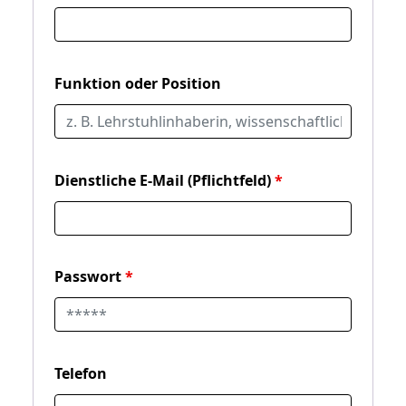
Funktion oder Position
Dienstliche E-Mail (Pflichtfeld)
Passwort
Telefon