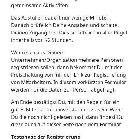
gemeinsame Aktivitäten.
Das Ausfüllen dauert nur wenige Minuten.
Danach prüfe ich Deine Angaben und schalte
Deinen Zugang frei. Dies schaffe ich in aller Regel
innerhalb von 72 Stunden.
Wenn sich aus Deinem
Unternehmen/Organisation mehrere Personen
registrieren sollen, dann bekommst Du mit der
Freischaltung von mir den Link zur Registrierung
von Mitarbeitern. In diesem verkürzten Formular
werden nur die Daten zur Person abgefragt.
Am Ende bestätigst Du, mit den Regeln für ein
gutes Miteinander einverstanden zu sein. Wenn
Du die noch nicht gelesen hast, dann findest Du
diese auch auf dieser Seite nach dem Formular.
Testphase der Registrierung