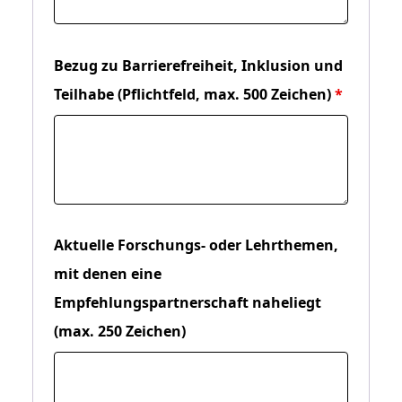
Bezug zu Barrierefreiheit, Inklusion und
Teilhabe (Pflichtfeld, max. 500 Zeichen)
Aktuelle Forschungs- oder Lehrthemen,
mit denen eine
Empfehlungspartnerschaft naheliegt
(max. 250 Zeichen)