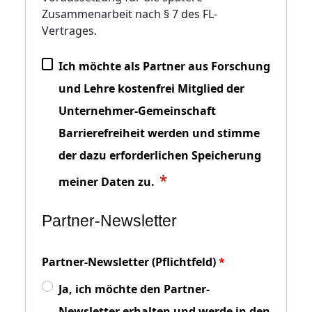
Zusammenarbeit nach § 7 des FL-
Vertrages.
Ich möchte als Partner aus Forschung
und Lehre kostenfrei Mitglied der
Unternehmer-Gemeinschaft
Barrierefreiheit werden und stimme
der dazu erforderlichen Speicherung
meiner Daten zu.
Partner-Newsletter
Partner-Newsletter (Pflichtfeld)
Ja, ich möchte den Partner-
Newsletter erhalten und werde in den