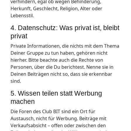
verhindern, egal ob wegen Behinderung,
Herkunft, Geschlecht, Religion, Alter oder
Lebensstil.
4. Datenschutz: Was privat ist, bleibt
privat
Private Informationen, die nichts mit dem Thema
Deiner Gruppe zu tun haben, gehören nicht
hierher. Bitte beachte auch die Rechte von
Personen, über die Du berichtest. Nenne sie in
Deinen Beiträgen nicht so, dass sie erkennbar
sind.
5. Wissen teilen statt Werbung
machen
Die Foren des Club BIT sind ein Ort für
Austausch, nicht für Werbung. Beiträge mit
Verkaufsabsicht – offen oder zwischen den