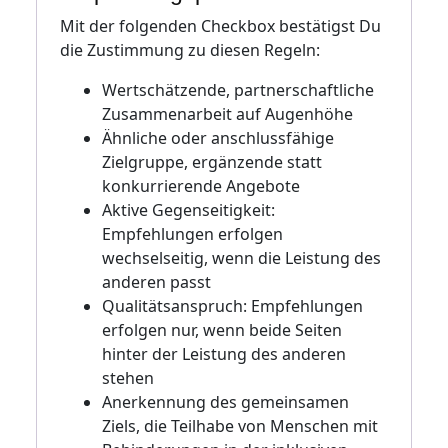
Mit der folgenden Checkbox bestätigst Du
die Zustimmung zu diesen Regeln:
Wertschätzende, partnerschaftliche
Zusammenarbeit auf Augenhöhe
Ähnliche oder anschlussfähige
Zielgruppe, ergänzende statt
konkurrierende Angebote
Aktive Gegenseitigkeit:
Empfehlungen erfolgen
wechselseitig, wenn die Leistung des
anderen passt
Qualitätsanspruch: Empfehlungen
erfolgen nur, wenn beide Seiten
hinter der Leistung des anderen
stehen
Anerkennung des gemeinsamen
Ziels, die Teilhabe von Menschen mit