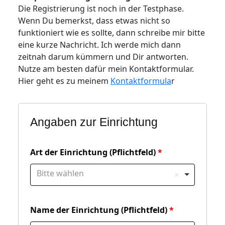
Die Registrierung ist noch in der Testphase.
Wenn Du bemerkst, dass etwas nicht so
funktioniert wie es sollte, dann schreibe mir bitte
eine kurze Nachricht. Ich werde mich dann
zeitnah darum kümmern und Dir antworten.
Nutze am besten dafür mein Kontaktformular.
Hier geht es zu meinem
Kontaktformula
r
Angaben zur Einrichtung
Art der Einrichtung (Pflichtfeld)
Bitte wählen
Name der Einrichtung (Pflichtfeld)