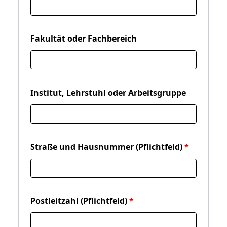
Fakultät oder Fachbereich
Institut, Lehrstuhl oder Arbeitsgruppe
Straße und Hausnummer (Pflichtfeld)
Postleitzahl (Pflichtfeld)