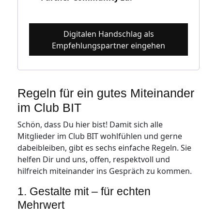
Nickname
Digitalen Handschlag als
Empfehlungspartner eingehen
Regeln für ein gutes Miteinander
im Club BIT
Schön, dass Du hier bist! Damit sich alle
Mitglieder im Club BIT wohlfühlen und gerne
dabeibleiben, gibt es sechs einfache Regeln. Sie
helfen Dir und uns, offen, respektvoll und
hilfreich miteinander ins Gespräch zu kommen.
1. Gestalte mit – für echten
Mehrwert