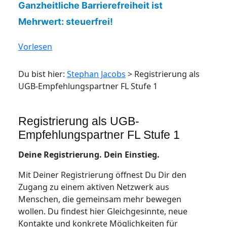
Ganzheitliche Barrierefreiheit ist
Mehrwert: steuerfrei!
Vorlesen
Du bist hier:
Stephan Jacobs
>
Registrierung als
UGB-Empfehlungspartner FL Stufe 1
Registrierung als UGB-
Empfehlungspartner FL Stufe 1
Deine Registrierung. Dein Einstieg.
Mit Deiner Registrierung öffnest Du Dir den
Zugang zu einem aktiven Netzwerk aus
Menschen, die gemeinsam mehr bewegen
wollen. Du findest hier Gleichgesinnte, neue
Kontakte und konkrete Möglichkeiten für