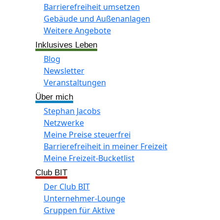
Barrierefreiheit umsetzen
Gebäude und Außenanlagen
Weitere Angebote
Inklusives Leben
Blog
Newsletter
Veranstaltungen
Über mich
Stephan Jacobs
Netzwerke
Meine Preise steuerfrei
Barrierefreiheit in meiner Freizeit
Meine Freizeit-Bucketlist
Club BIT
Der Club BIT
Unternehmer-Lounge
Gruppen für Aktive