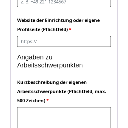
Website der Einrichtung oder eigene
Profilseite (Pflichtfeld)
Angaben zu
Arbeitsschwerpunkten
Kurzbeschreibung der eigenen
Arbeitsschwerpunkte (Pflichtfeld, max.
500 Zeichen)