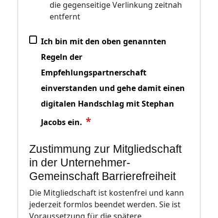
die gegenseitige Verlinkung zeitnah
entfernt
Ich bin mit den oben genannten
Regeln der
Empfehlungspartnerschaft
einverstanden und gehe damit einen
digitalen Handschlag mit Stephan
Jacobs ein.
Zustimmung zur Mitgliedschaft
in der Unternehmer-
Gemeinschaft Barrierefreiheit
Die Mitgliedschaft ist kostenfrei und kann
jederzeit formlos beendet werden. Sie ist
Voraussetzung für die spätere