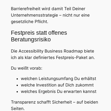
Barrierefreiheit wird damit Teil Deiner
Unternehmensstrategie – nicht nur eine
gesetzliche Pflicht.
Festpreis statt offenes
Beratungsrisiko
Die Accessibility Business Roadmap biete
ich als klar definiertes Festpreis-Paket an.
Du weißt vorab:
welchen Leistungsumfang Du erhältst
welche Investition auf Dich zukommt
welches Ergebnis Du erwarten kannst
Transparenz schafft Sicherheit – auf beiden
Seiten.