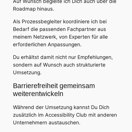
Auf Wunsch begleite ich Dich auch über die
Roadmap hinaus.
Als Prozessbegleiter koordiniere ich bei
Bedarf die passenden Fachpartner aus
meinem Netzwerk, von Experten für alle
erforderlichen Anpassungen.
Du erhältst damit nicht nur Empfehlungen,
sondern auf Wunsch auch strukturierte
Umsetzung.
Barrierefreiheit gemeinsam
weiterentwickeln
Während der Umsetzung kannst Du Dich
zusätzlich im Accessibility Club mit anderen
Unternehmern austauschen.