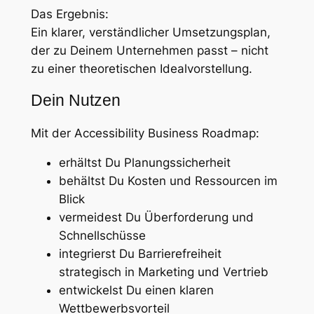
Das Ergebnis:
Ein klarer, verständlicher Umsetzungsplan,
der zu Deinem Unternehmen passt – nicht
zu einer theoretischen Idealvorstellung.
Dein Nutzen
Mit der Accessibility Business Roadmap:
erhältst Du Planungssicherheit
behältst Du Kosten und Ressourcen im
Blick
vermeidest Du Überforderung und
Schnellschüsse
integrierst Du Barrierefreiheit
strategisch in Marketing und Vertrieb
entwickelst Du einen klaren
Wettbewerbsvorteil