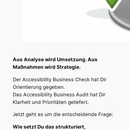
Aus Analyse wird Umsetzung. Aus
Maßnahmen wird Strategie.
Der Accessibility Business Check hat Dir
Orientierung gegeben.
Das Accessibility Business Audit hat Dir
Klarheit und Prioritäten geliefert.
Jetzt geht es um die entscheidende Frage:
Wie setzt Du das strukturiert,