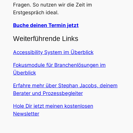
Fragen. So nutzen wir die Zeit im
Erstgespräch ideal.
Buche deinen Termin jetzt
Weiterführende Links
Accessibility System im Überblick
Fokusmodule für Branchenlösungen im
Überblick
Erfahre mehr über Stephan Jacobs, deinem
Berater und Prozessbegleiter
Hole Dir jetzt meinen kostenlosen
Newsletter