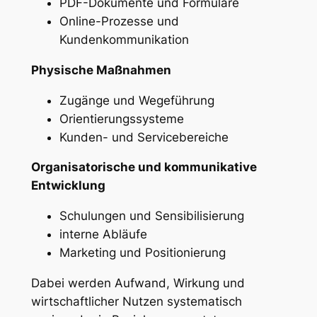
PDF-Dokumente und Formulare
Online-Prozesse und
Kundenkommunikation
Physische Maßnahmen
Zugänge und Wegeführung
Orientierungssysteme
Kunden- und Servicebereiche
Organisatorische und kommunikative
Entwicklung
Schulungen und Sensibilisierung
interne Abläufe
Marketing und Positionierung
Dabei werden Aufwand, Wirkung und
wirtschaftlicher Nutzen systematisch