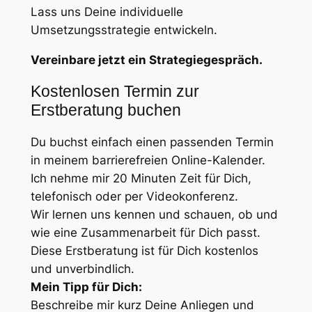
Lass uns Deine individuelle
Umsetzungsstrategie entwickeln.
Vereinbare jetzt ein Strategiegespräch.
Kostenlosen Termin zur
Erstberatung buchen
Du buchst einfach einen passenden Termin
in meinem barrierefreien Online-Kalender.
Ich nehme mir 20 Minuten Zeit für Dich,
telefonisch oder per Videokonferenz.
Wir lernen uns kennen und schauen, ob und
wie eine Zusammenarbeit für Dich passt.
Diese Erstberatung ist für Dich kostenlos
und unverbindlich.
Mein Tipp für Dich:
Beschreibe mir kurz Deine Anliegen und