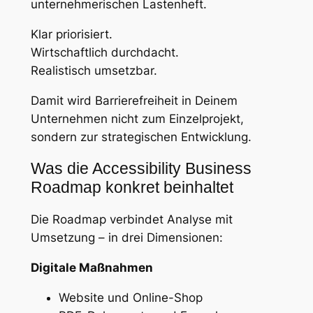
unternehmerischen Lastenheft.
Klar priorisiert.
Wirtschaftlich durchdacht.
Realistisch umsetzbar.
Damit wird Barrierefreiheit in Deinem
Unternehmen nicht zum Einzelprojekt,
sondern zur strategischen Entwicklung.
Was die Accessibility Business
Roadmap konkret beinhaltet
Die Roadmap verbindet Analyse mit
Umsetzung – in drei Dimensionen:
Digitale Maßnahmen
Website und Online-Shop