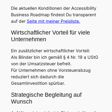
Die aktuellen Konditionen der Accessibility
Business Roadmap findest Du transparent
auf der
Seite mit meiner Preisliste.
Wirtschaftlicher Vorteil für viele
Unternehmen
Ein zusätzlicher wirtschaftlicher Vorteil:
Als Blinder bin ich gemäß § 4 Nr. 19 a UStG
von der Umsatzsteuer befreit.
Für Unternehmen ohne Vorsteuerabzug
reduziert sich dadurch die
Gesamtinvestition spürbar.
Strategische Begleitung auf
Wunsch