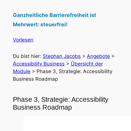
Ganzheitliche Barrierefreiheit ist
Mehrwert: steuerfrei!
Vorlesen
Du bist hier:
Stephan Jacobs
>
Angebote
>
Accessibility Business
>
Übersicht der
Module
>
Phase 3, Strategie: Accessibility
Business Roadmap
Phase 3, Strategie: Accessibility
Business Roadmap