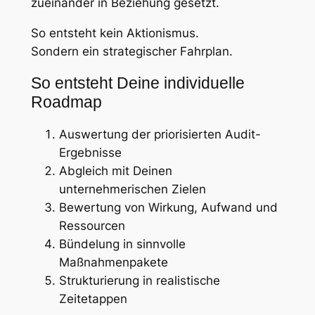
zueinander in Beziehung gesetzt.
So entsteht kein Aktionismus.
Sondern ein strategischer Fahrplan.
So entsteht Deine individuelle
Roadmap
Auswertung der priorisierten Audit-
Ergebnisse
Abgleich mit Deinen
unternehmerischen Zielen
Bewertung von Wirkung, Aufwand und
Ressourcen
Bündelung in sinnvolle
Maßnahmenpakete
Strukturierung in realistische
Zeitetappen