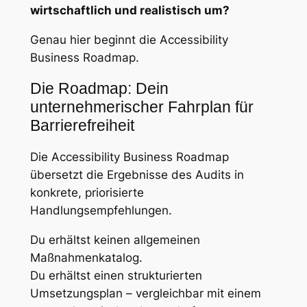
wirtschaftlich und realistisch um?
Genau hier beginnt die Accessibility
Business Roadmap.
Die Roadmap: Dein
unternehmerischer Fahrplan für
Barrierefreiheit
Die Accessibility Business Roadmap
übersetzt die Ergebnisse des Audits in
konkrete, priorisierte
Handlungsempfehlungen.
Du erhältst keinen allgemeinen
Maßnahmenkatalog.
Du erhältst einen strukturierten
Umsetzungsplan – vergleichbar mit einem