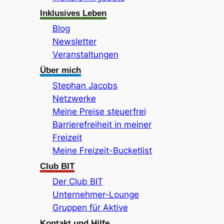
Inklusives Leben
Blog
Newsletter
Veranstaltungen
Über mich
Stephan Jacobs
Netzwerke
Meine Preise steuerfrei
Barrierefreiheit in meiner
Freizeit
Meine Freizeit-Bucketlist
Club BIT
Der Club BIT
Unternehmer-Lounge
Gruppen für Aktive
Kontakt und Hilfe