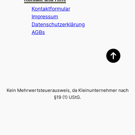
Kontaktformular
Impressum
Datenschutzerklärung
AGBs
Kein Mehrwertsteuerausweis, da Kleinunternehmer nach
§19 (1) UStG.