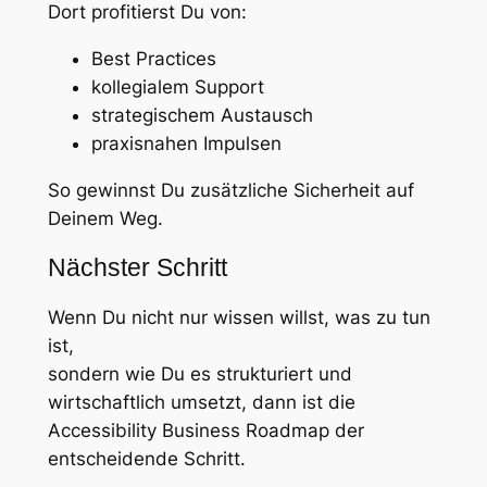
Dort profitierst Du von:
Best Practices
kollegialem Support
strategischem Austausch
praxisnahen Impulsen
So gewinnst Du zusätzliche Sicherheit auf
Deinem Weg.
Nächster Schritt
Wenn Du nicht nur wissen willst, was zu tun
ist,
sondern wie Du es strukturiert und
wirtschaftlich umsetzt, dann ist die
Accessibility Business Roadmap der
entscheidende Schritt.