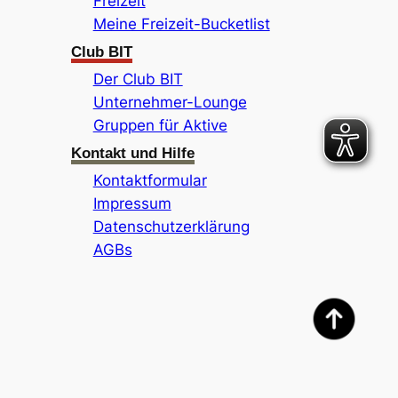
Freizeit
Meine Freizeit-Bucketlist
Club BIT
Der Club BIT
Unternehmer-Lounge
Gruppen für Aktive
Kontakt und Hilfe
Kontaktformular
Impressum
Datenschutzerklärung
AGBs