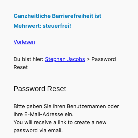
Ganzheitliche Barrierefreiheit ist
Mehrwert: steuerfrei!
Vorlesen
Du bist hier:
Stephan Jacobs
>
Password
Reset
Password Reset
Bitte geben Sie Ihren Benutzernamen oder
Ihre E-Mail-Adresse ein.
You will receive a link to create a new
password via email.