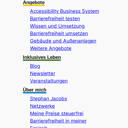
Angebote
Accessibility Business System
Barrierefreiheit testen
Wissen und Umsetzung
Barrierefreiheit umsetzen
Gebäude und Außenanlagen
Weitere Angebote
Inklusives Leben
Blog
Newsletter
Veranstaltungen
Über mich
Stephan Jacobs
Netzwerke
Meine Preise steuerfrei
Barrierefreiheit in meiner